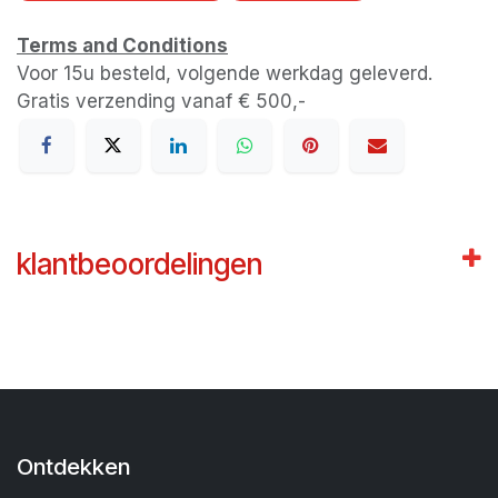
Terms and Conditions
Voor 15u besteld, volgende werkdag geleverd.
Gratis verzending vanaf € 500,-
klantbeoordelingen
Ontdekken