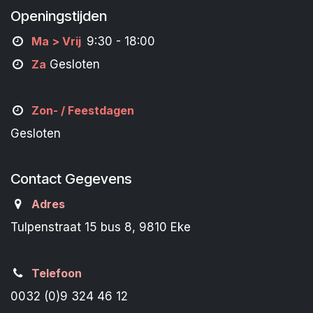
Openingstijden
M
a
> Vrij
9:30 - 18:00
Za
Gesloten
Zon- /
Feestdagen
Gesloten
Contact Gegevens
Adres
Tulpenstraat 15 bus 8, 9810 Eke
Telefoon
0032 (0)9 324 46 12