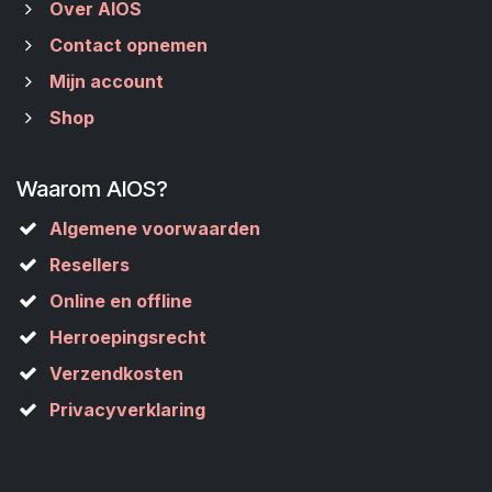
Over AIOS
Contact opnemen
Mijn account
Shop
Waarom AIOS?
Algemene voorwaarden
Resellers
Online en offline
Herroepingsrecht
Verzendkosten
Privacyverklaring