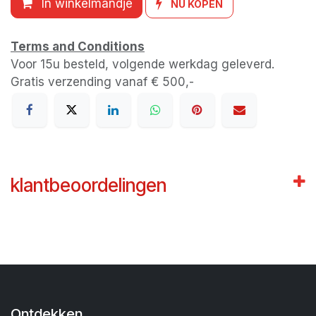
In winkelmandje
NU KOPEN
Terms and Conditions
Voor 15u besteld, volgende werkdag geleverd.
Gratis verzending vanaf € 500,-
klantbeoordelingen
Ontdekken