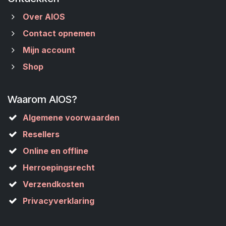
Over AIOS
Contact opnemen
Mijn account
Shop
Waarom AIOS?
Algemene voorwaarden
Resellers
Online en offline
Herroepingsrecht
Verzendkosten
Privacyverklaring