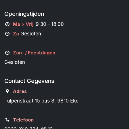
Openingstijden
M
a
> Vrij
9:30 - 18:00
Za
Gesloten
Zon- /
Feestdagen
Gesloten
Contact Gegevens
Adres
Tulpenstraat 15 bus 8, 9810 Eke
Telefoon