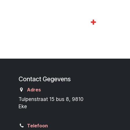
Contact Gegevens
Adres
Tulpenstraat 15 bus 8, 9810
Eke
Telefoon