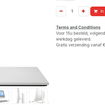
In
Terms and Conditions
Voor 15u besteld, volgen
werkdag geleverd.
Gratis verzending vanaf 