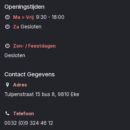
Openingstijden
M
a
> Vrij
9:30 - 18:00
Za
Gesloten
Zon- /
Feestdagen
Gesloten
Contact Gegevens
Adres
Tulpenstraat 15 bus 8, 9810 Eke
Telefoon
0032 (0)9 324 46 12