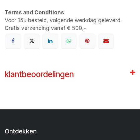
Terms and Conditions
Voor 15u besteld, volgende werkdag geleverd.
Gratis verzending vanaf € 500,-
klantbeoordelingen
Ontdekken