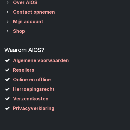
Over AIOS
Contact opnemen
Mijn account
Shop
Waarom AIOS?
Algemene voorwaarden
Resellers
Online en offline
Herroepingsrecht
Verzendkosten
Privacyverklaring