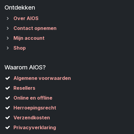
Ontdekken
Over AIOS
Contact opnemen
Mijn account
Shop
Waarom AIOS?
Algemene voorwaarden
Resellers
Online en offline
Herroepingsrecht
Verzendkosten
Privacyverklaring