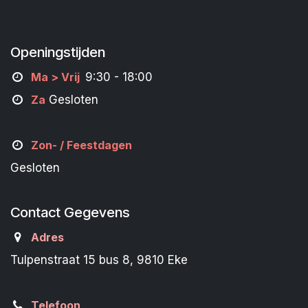
Openingstijden
M
a
> Vrij
9:30 - 18:00
Za
Gesloten
Zon- /
Feestdagen
Gesloten
Contact Gegevens
Adres
Tulpenstraat 15 bus 8, 9810 Eke
Telefoon